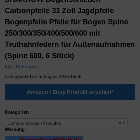
Carbonpfeile 31 Zoll Jagdpfeile
Bogenpfeile Pfeile für Bogen Spine
250/300/350/400/500/600 mit
Truthahnfedern für Außenaufnahmen
(Spine 600, 6 Stück)
€
47,93
inkl. MwSt.
Last updated on 6. August 2026 16:56
Amazon / Ebay Produkt ansehen*
Kategorien
Compoundbogen Produkte
×
Werbung