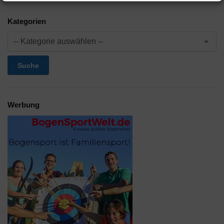
Kategorien
Suche
Werbung