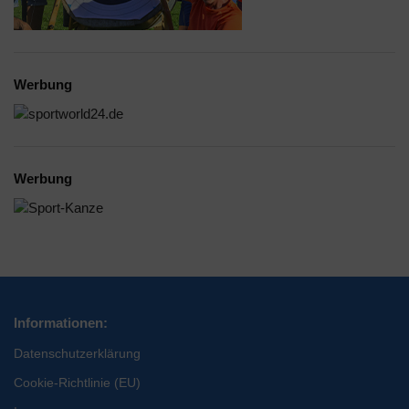
Werbung
Werbung
Informationen:
Datenschutzerklärung
Cookie-Richtlinie (EU)