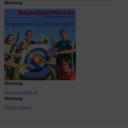
Werbung
Werbung
Werbung