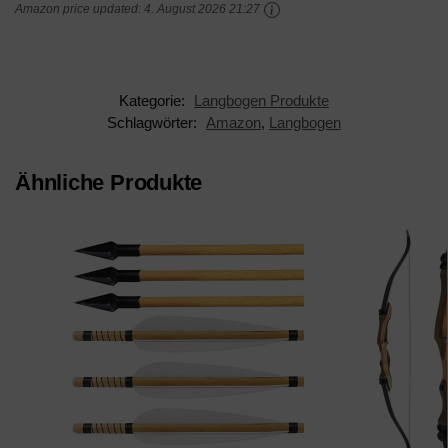
Amazon price updated:
4. August 2026 21:27
Kategorie:
Langbogen Produkte
Schlagwörter:
Amazon
,
Langbogen
Ähnliche Produkte