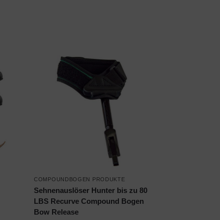
COMPOUNDBOGEN PRODUKTE
Sehnenauslöser Hunter bis zu 80
LBS Recurve Compound Bogen
Bow Release