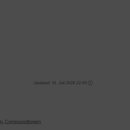
Updated:
31. Juli 2026 22:00
n
,
Compoundbogen