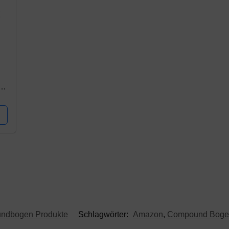
ndbogen Produkte
Schlagwörter:
Amazon
,
Compound Boge