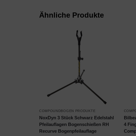
Ähnliche Produkte
COMPOUNDBOGEN PRODUKTE
COMP
NoxDyn 3 Stück Schwarz Edelstahl
Bilbe
Pfeilauflagen Bogenschießen RH
4 Fin
Recurve Bogenpfeilauflage
Comp