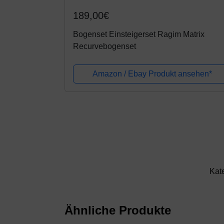
189,00€
Bogenset Einsteigerset Ragim Matrix
Recurvebogenset
Amazon / Ebay Produkt ansehen*
Kat
Ähnliche Produkte