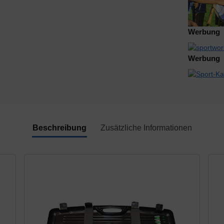
Werbung
Werbung
Beschreibung
Zusätzliche Informationen