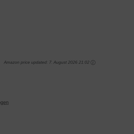
Amazon price updated:
7. August 2026 21:02
ogen